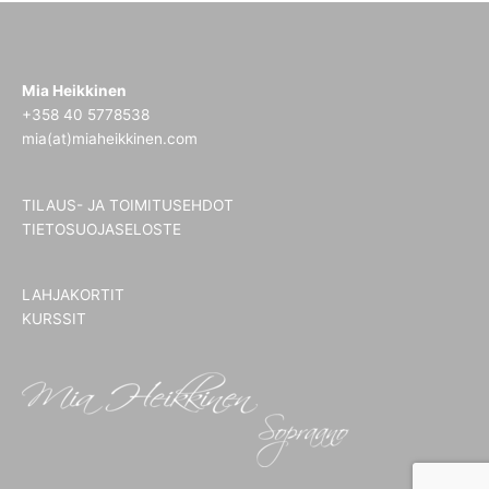
Mia Heikkinen
+358 40 5778538
mia(at)miaheikkinen.com
TILAUS- JA TOIMITUSEHDOT
TIETOSUOJASELOSTE
LAHJAKORTIT
KURSSIT