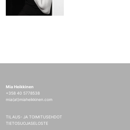
Mia Heikkinen
+358 40 5778538
mia(at)miaheikkinen.com
TILAUS- JA TOIMITUSEHDOT
TIETOSUOJASELOSTE