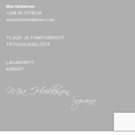
Mia Heikkinen
+358 40 5778538
mia(at)miaheikkinen.com
TILAUS- JA TOIMITUSEHDOT
TIETOSUOJASELOSTE
LAHJAKORTIT
KURSSIT